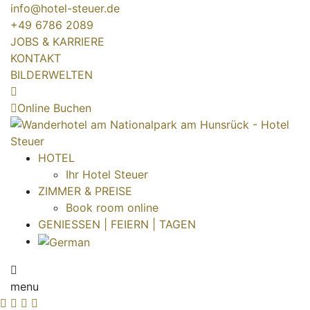
info@hotel-steuer.de
+49 6786 2089
JOBS & KARRIERE
KONTAKT
BILDERWELTEN
Online Buchen
HOTEL
Ihr Hotel Steuer
ZIMMER & PREISE
Book room online
GENIESSEN | FEIERN | TAGEN
menu