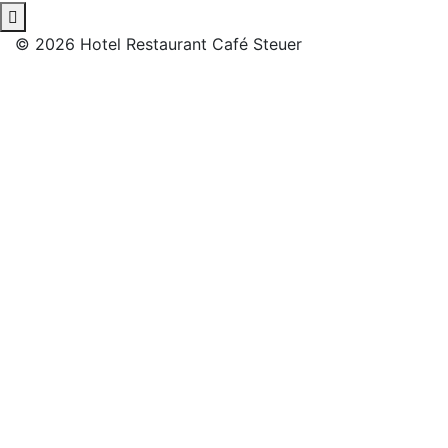
© 2026 Hotel Restaurant Café Steuer