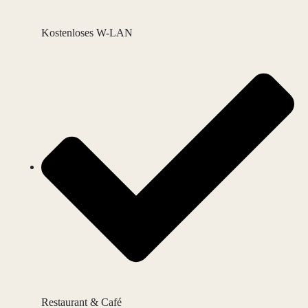
Kostenloses W-LAN
Restaurant & Café