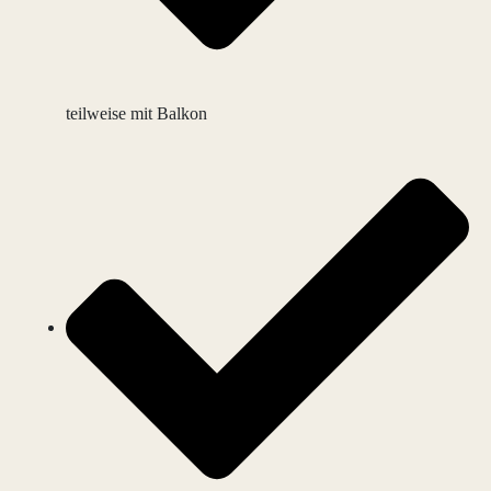
teilweise mit Balkon