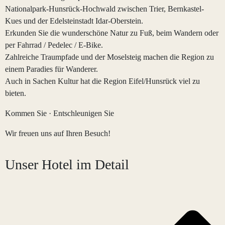
Nationalpark-Hunsrück-Hochwald zwischen Trier, Bernkastel-
Kues und der Edelsteinstadt Idar-Oberstein.
Erkunden Sie die wunderschöne Natur zu Fuß, beim Wandern oder
per Fahrrad / Pedelec / E-Bike.
Zahlreiche Traumpfade und der Moselsteig machen die Region zu
einem Paradies für Wanderer.
Auch in Sachen Kultur hat die Region Eifel/Hunsrück viel zu
bieten.
Kommen Sie · Entschleunigen Sie
Wir freuen uns auf Ihren Besuch!
Unser Hotel im Detail