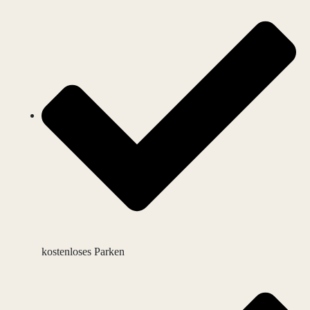
kostenloses Parken