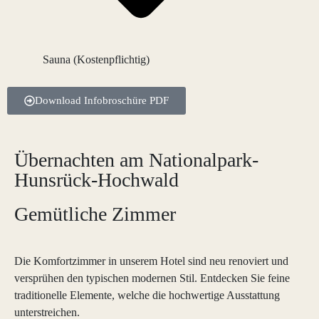
Sauna (Kostenpflichtig)
Download Infobroschüre PDF
Übernachten am Nationalpark-
Hunsrück-Hochwald
Gemütliche Zimmer
Die Komfortzimmer in unserem Hotel sind neu renoviert und
versprühen den typischen modernen Stil. Entdecken Sie feine
traditionelle Elemente, welche die hochwertige Ausstattung
unterstreichen.