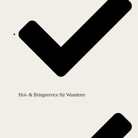
Hol- & Bringservice für Wanderer