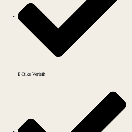
E-Bike Verleih