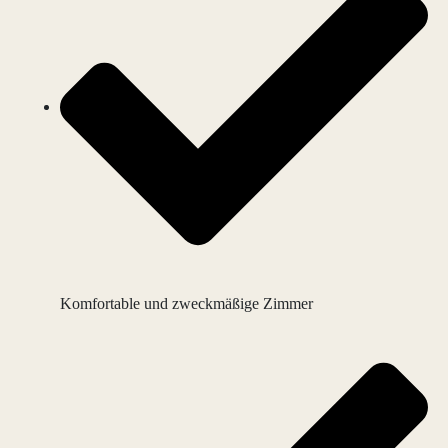
Komfortable und zweckmäßige Zimmer