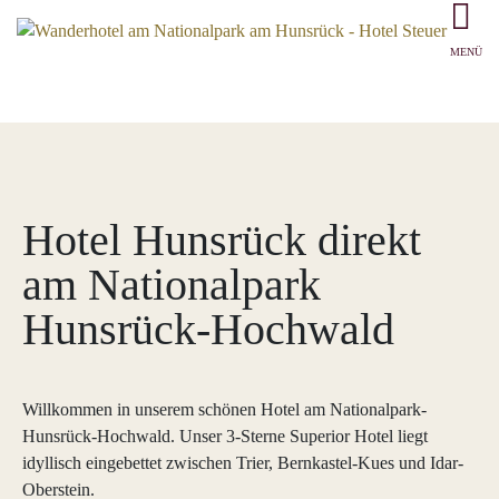
MENÜ
Hotel Hunsrück direkt
am Nationalpark
Hunsrück-Hochwald
Willkommen in unserem schönen Hotel am Nationalpark-
Hunsrück-Hochwald. Unser 3-Sterne Superior Hotel liegt
idyllisch eingebettet zwischen Trier, Bernkastel-Kues und Idar-
Oberstein.