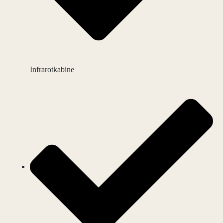
Infrarotkabine