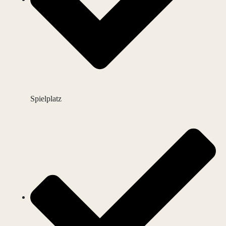
Spielplatz