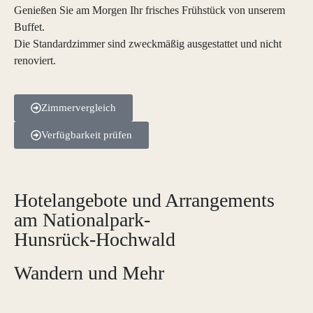
Genießen Sie am Morgen Ihr frisches Frühstück von unserem
Buffet.
Die Standardzimmer sind zweckmäßig ausgestattet und nicht
renoviert.
Zimmervergleich
Verfügbarkeit prüfen
Hotelangebote und Arrangements
am Nationalpark-
Hunsrück-Hochwald
Wandern und Mehr