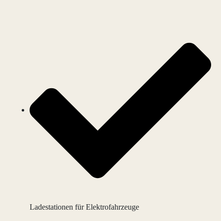
Ladestationen für Elektrofahrzeuge