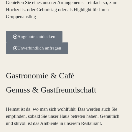
Genießen Sie eines unserer Arrangements – einfach so, zum
Hochzeits- oder Geburtstag oder als Highlight für Ihren
Gruppenausflug.
Angebote entdecken
Unverbindlich anfragen
Gastronomie & Café
Genuss & Gastfreundschaft
Heimat ist da, wo man sich wohlfühlt. Das werden auch Sie
empfinden, sobald Sie unser Haus betreten haben. Gemütlich
und stilvoll ist das Ambiente in unserem Restaurant.