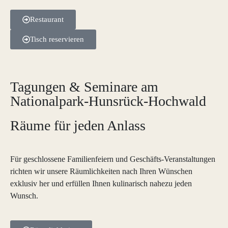
Restaurant
Tisch reservieren
Tagungen & Seminare am
Nationalpark-Hunsrück-Hochwald
Räume für jeden Anlass
Für geschlossene Familienfeiern und Geschäfts-Veranstaltungen
richten wir unsere Räumlichkeiten nach Ihren Wünschen
exklusiv her und erfüllen Ihnen kulinarisch nahezu jeden
Wunsch.