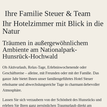
Ihre Familie Steuer & Team
Ihr Hotelzimmer mit Blick in die
Natur
Träumen in außergewöhnlichem
Ambiente am Nationalpark-
Hunsrück-Hochwald
Ob Aktivurlaub, Relax-Tage, Erlebniswochenende oder
Geschäftsreise – alleine, mit Freunden oder mit der Familie. Das
ganze Jahr bietet Ihnen unser familiengeführtes Hotel Steuer
erholsame und abwechslungsreiche Tage in charmant-liebevoller
Atmosphäre.
Lassen Sie sich verzaubern von der Schönheit des Hunsrücks und
erleben Sie Ihren ganz persönlichen Traumurlaub direkt am