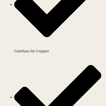
Gästehaus für Gruppen