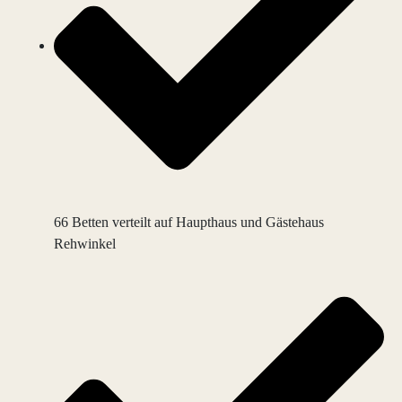
66 Betten verteilt auf Haupthaus und Gästehaus
Rehwinkel