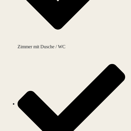
Zimmer mit Dusche / WC