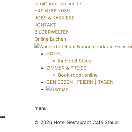
info@hotel-steuer.de
+49 6786 2089
JOBS & KARRIERE
KONTAKT
BILDERWELTEN
Online Buchen
HOTEL
Ihr Hotel Steuer
ZIMMER & PREISE
Book room online
GENIESSEN | FEIERN | TAGEN
menu
© 2026 Hotel Restaurant Café Steuer