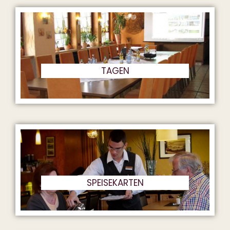
TAGEN
SPEISEKARTEN