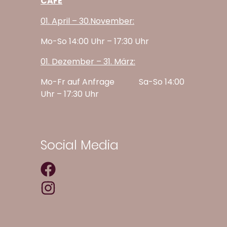
CAFÈ
01. April – 30.November:
Mo
-So 14:00 Uhr – 17:30 Uhr
01. Dezember – 31. März
:
Mo-Fr auf Anfrage
Sa-So 14:00
Uhr – 17:30 Uhr
Social Media