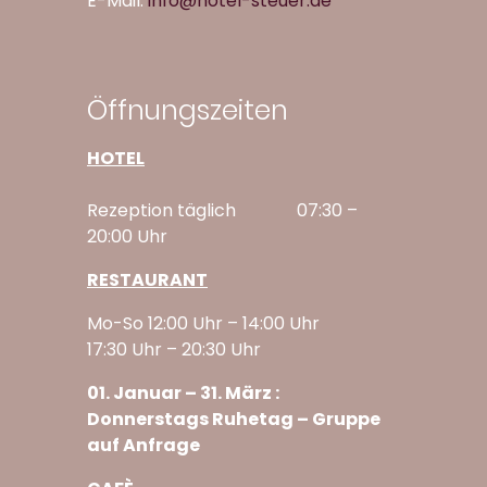
E-Mail:
info@hotel-steuer.de
Öffnungszeiten
HOTEL
Rezeption täglich
07:30 –
20:00 Uhr
RESTAURANT
Mo-So 12:00 Uhr – 14:00 Uhr
17:30 Uhr – 20:30 Uhr
01. Januar – 31. März :
Donnerstags Ruhetag – Gruppe
auf Anfrage