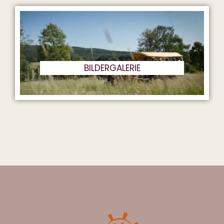
BILDERGALERIE