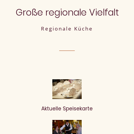
Große regionale Vielfalt
Regionale Küche
Aktuelle Speisekarte