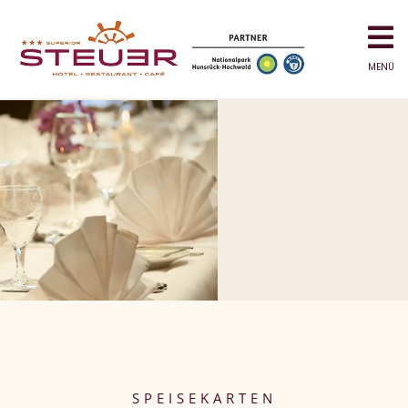
MENÜ
SPEISEKARTEN