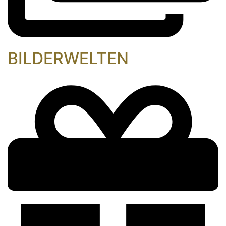
BILDERWELTEN