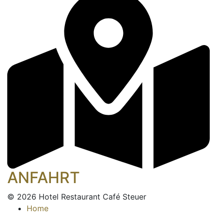
ANFAHRT
© 2026 Hotel Restaurant Café Steuer
Home