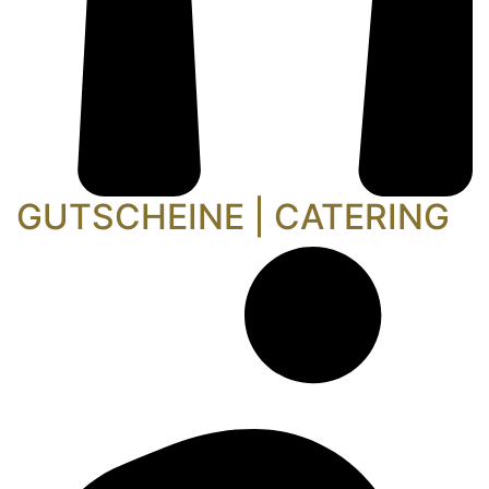
GUTSCHEINE | CATERING