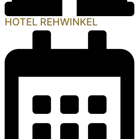
HOTEL REHWINKEL