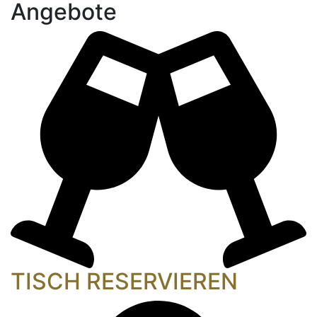
Angebote
TISCH RESERVIEREN