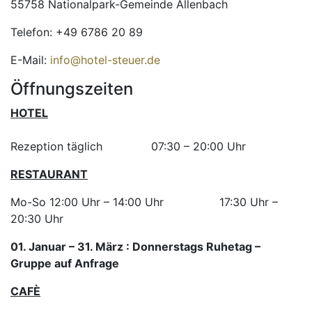
55758 Nationalpark-Gemeinde Allenbach
Telefon: +49 6786 20 89
E-Mail:
info@hotel-steuer.de
Öffnungszeiten
HOTEL
Rezeption täglich
07:30 – 20:00 Uhr
RESTAURANT
Mo-So 12:00 Uhr – 14:00 Uhr
17:30 Uhr –
20:30 Uhr
01. Januar – 31. März : Donnerstags Ruhetag –
Gruppe auf Anfrage
CAFÈ