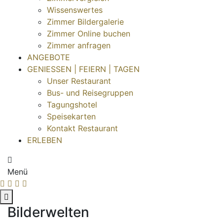
Wissenswertes
Zimmer Bildergalerie
Zimmer Online buchen
Zimmer anfragen
ANGEBOTE
GENIESSEN | FEIERN | TAGEN
Unser Restaurant
Bus- und Reisegruppen
Tagungshotel
Speisekarten
Kontakt Restaurant
ERLEBEN
Menü
Bilderwelten