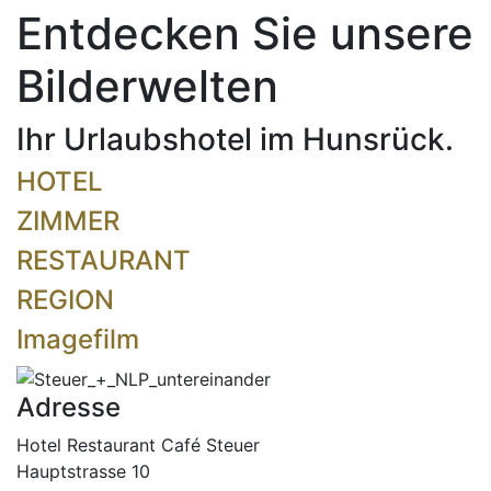
Entdecken Sie unsere
Bilderwelten
Ihr Urlaubshotel im Hunsrück.
HOTEL
ZIMMER
RESTAURANT
REGION
Imagefilm
Adresse
Hotel Restaurant Café Steuer
Hauptstrasse 10