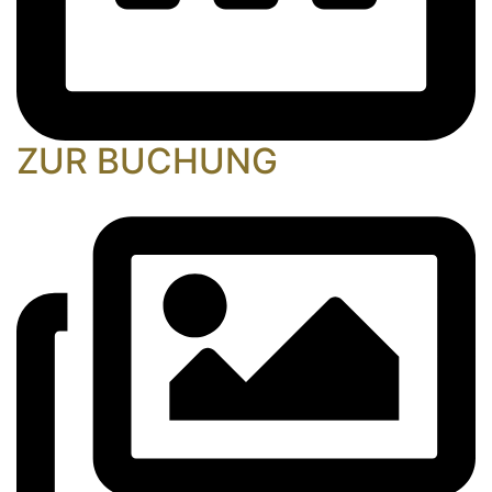
ZUR BUCHUNG