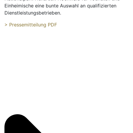
Einheimische eine bunte Auswahl an qualifizierten
Dienstleistungsbetrieben.
> Pressemitteilung PDF