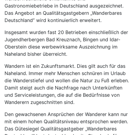
Gastronomiebetriebe in Deutschland ausgezeichnet.
Das Angebot an Qualitätsgastgebern „Wanderbares
Deutschland” wird kontinuierlich erweitert.
Insgesamt wurden fast 20 Betrieben einschließlich der
Jugendherbergen Bad Kreuznach, Bingen und Idar-
Oberstein diese werbewirksame Auszeichnung im
Naheland bisher überreicht.
Wandern ist ein Zukunftsmarkt. Dies gilt auch für das
Naheland. Immer mehr Menschen schnüren im Urlaub
die Wanderstiefel und wollen die Natur zu Fuß erleben.
Damit steigt auch die Nachfrage nach Unterkünften
und Serviceleistungen, die auf die Bedürfnisse von
Wanderern zugeschnitten sind.
Den gewachsenen Ansprüchen der Wanderer kann nur
mit einem hohen Qualitätsniveau entsprochen werden.
Das Gütesiegel Qualitätsgastgeber „Wanderbares