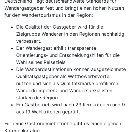
Deutschland“ legt deutschlandweite Standards für
Wandergastgeber fest und bringt einen hohen Nutzen
für den Wandertourismus in der Region:
Die Qualität der Gastgeber wird für die
Zielgruppe Wanderer in den Regionen nachhaltig
verbessert.
Der Wandergast erhält transparente
Orientierungs- und Entscheidungshilfen für die
Wahl seines Reiseziels.
Die Wanderdestinationen können ausgezeichnete
Qualitätsgastgeber als Wettbewerbsvorteil
nutzen und sich als Qualitätsmarke profilieren.
Wanderkompetenz und Wanderspezialisten
stärken die Region.
Ein Gastbetrieb wird nach 23 Kernkriterien und 9
aus 19 Wahlkriterien geprüft.
Für reine Gastronomiebetriebe gibt es einen eigenen
Kriterienkatalog.