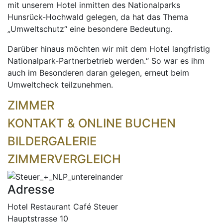
mit unserem Hotel inmitten des Nationalparks
Hunsrück-Hochwald gelegen, da hat das Thema
„Umweltschutz“ eine besondere Bedeutung.
Darüber hinaus möchten wir mit dem Hotel langfristig
Nationalpark-Partnerbetrieb werden.“ So war es ihm
auch im Besonderen daran gelegen, erneut beim
Umweltcheck teilzunehmen.
ZIMMER
KONTAKT & ONLINE BUCHEN
BILDERGALERIE
ZIMMERVERGLEICH
Adresse
Hotel Restaurant Café Steuer
Hauptstrasse 10