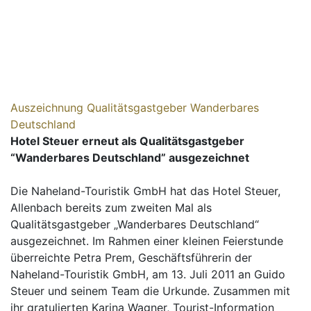
Auszeichnung Qualitätsgastgeber Wanderbares
Deutschland
Hotel Steuer erneut als Qualitätsgastgeber
“Wanderbares Deutschland” ausgezeichnet
Die Naheland-Touristik GmbH hat das Hotel Steuer,
Allenbach bereits zum zweiten Mal als
Qualitätsgastgeber „Wanderbares Deutschland“
ausgezeichnet. Im Rahmen einer kleinen Feierstunde
überreichte Petra Prem, Geschäftsführerin der
Naheland-Touristik GmbH, am 13. Juli 2011 an Guido
Steuer und seinem Team die Urkunde. Zusammen mit
ihr gratulierten Karina Wagner, Tourist-Information