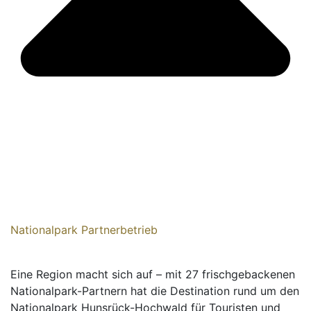
Nationalpark Partnerbetrieb
Eine Region macht sich auf – mit 27 frischgebackenen
Nationalpark-Partnern hat die Destination rund um den
Nationalpark Hunsrück-Hochwald für Touristen und