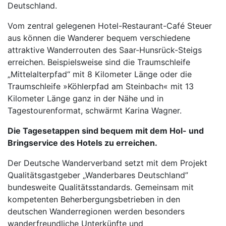
Deutschland.
Vom zentral gelegenen Hotel-Restaurant-Café Steuer
aus können die Wanderer bequem verschiedene
attraktive Wanderrouten des Saar-Hunsrück-Steigs
erreichen. Beispielsweise sind die Traumschleife
„Mittelalterpfad“ mit 8 Kilometer Länge oder die
Traumschleife »Köhlerpfad am Steinbach« mit 13
Kilometer Länge ganz in der Nähe und in
Tagestourenformat, schwärmt Karina Wagner.
Die Tagesetappen sind bequem mit dem Hol- und
Bringservice des Hotels zu erreichen.
Der Deutsche Wanderverband setzt mit dem Projekt
Qualitätsgastgeber „Wanderbares Deutschland”
bundesweite Qualitätsstandards. Gemeinsam mit
kompetenten Beherbergungsbetrieben in den
deutschen Wanderregionen werden besonders
wanderfreundliche Unterkünfte und