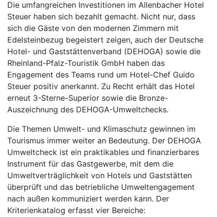
Die umfangreichen Investitionen im Allenbacher Hotel
Steuer haben sich bezahlt gemacht. Nicht nur, dass
sich die Gäste von den modernen Zimmern mit
Edelsteinbezug begeistert zeigen, auch der Deutsche
Hotel- und Gaststättenverband (DEHOGA) sowie die
Rheinland-Pfalz-Touristik GmbH haben das
Engagement des Teams rund um Hotel-Chef Guido
Steuer positiv anerkannt. Zu Recht erhält das Hotel
erneut 3-Sterne-Superior sowie die Bronze-
Auszeichnung des DEHOGA-Umweltchecks.
Die Themen Umwelt- und Klimaschutz gewinnen im
Tourismus immer weiter an Bedeutung. Der DEHOGA
Umweltcheck ist ein praktikables und finanzierbares
Instrument für das Gastgewerbe, mit dem die
Umweltverträglichkeit von Hotels und Gaststätten
überprüft und das betriebliche Umweltengagement
nach außen kommuniziert werden kann. Der
Kriterienkatalog erfasst vier Bereiche: