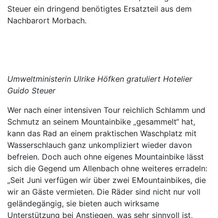
Steuer ein dringend benötigtes Ersatzteil aus dem
Nachbarort Morbach.
Umweltministerin Ulrike Höfken gratuliert Hotelier
Guido Steuer
Wer nach einer intensiven Tour reichlich Schlamm und
Schmutz an seinem Mountainbike „gesammelt“ hat,
kann das Rad an einem praktischen Waschplatz mit
Wasserschlauch ganz unkompliziert wieder davon
befreien. Doch auch ohne eigenes Mountainbike lässt
sich die Gegend um Allenbach ohne weiteres erradeln:
„Seit Juni verfügen wir über zwei EMountainbikes, die
wir an Gäste vermieten. Die Räder sind nicht nur voll
geländegängig, sie bieten auch wirksame
Unterstützung bei Anstiegen, was sehr sinnvoll ist,