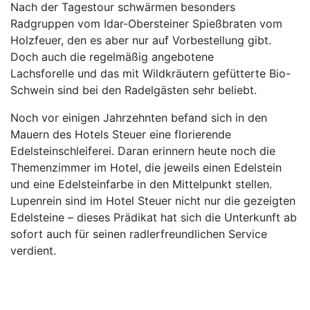
Nach der Tagestour schwärmen besonders
Radgruppen vom Idar-Obersteiner Spießbraten vom
Holzfeuer, den es aber nur auf Vorbestellung gibt.
Doch auch die regelmäßig angebotene
Lachsforelle und das mit Wildkräutern gefütterte Bio-
Schwein sind bei den Radelgästen sehr beliebt.
Noch vor einigen Jahrzehnten befand sich in den
Mauern des Hotels Steuer eine florierende
Edelsteinschleiferei. Daran erinnern heute noch die
Themenzimmer im Hotel, die jeweils einen Edelstein
und eine Edelsteinfarbe in den Mittelpunkt stellen.
Lupenrein sind im Hotel Steuer nicht nur die gezeigten
Edelsteine – dieses Prädikat hat sich die Unterkunft ab
sofort auch für seinen radlerfreundlichen Service
verdient.