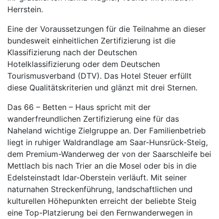
Herrstein.
Eine der Voraussetzungen für die Teilnahme an dieser
bundesweit einheitlichen Zertifizierung ist die
Klassifizierung nach der Deutschen
Hotelklassifizierung oder dem Deutschen
Tourismusverband (DTV). Das Hotel Steuer erfüllt
diese Qualitätskriterien und glänzt mit drei Sternen.
Das 66 – Betten – Haus spricht mit der
wanderfreundlichen Zertifizierung eine für das
Naheland wichtige Zielgruppe an. Der Familienbetrieb
liegt in ruhiger Waldrandlage am Saar-Hunsrück-Steig,
dem Premium-Wanderweg der von der Saarschleife bei
Mettlach bis nach Trier an die Mosel oder bis in die
Edelsteinstadt Idar-Oberstein verläuft. Mit seiner
naturnahen Streckenführung, landschaftlichen und
kulturellen Höhepunkten erreicht der beliebte Steig
eine Top-Platzierung bei den Fernwanderwegen in