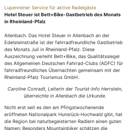
Lupenreiner Service für aktive Radelgäste
Hotel Steuer ist Bett+Bike-Gastbetrieb des Monats
in Rheinland-Pfalz
Allenbach. Das Hotel Steuer in Allenbach an der
Edelsteinstraße ist der fahrradfreundliche Gastbetrieb
des Monats Juli in Rheinland-Pfalz. Diese
Auszeichnung verleiht Bett+Bike, das Qualitätssiegel
des Allgemeinen Deutschen Fahrrad-Clubs (ADFC) für
fahrradfreundliches Übernachten gemeinsam mit der
Rheinland-Pfalz Tourismus GmbH.
Caroline Conradt, Leiterin der Tourist-Info Herrstein,
überreichte in Allenbach die Urkunde.
Nicht erst seit es den am Pfingstwochenende
eröffneten Nationalpark Hunsrück-Hochwald gibt, hat
die Region bei naturbegeisterten Radlern einen guten
Namen: Besonders Mountainbiker schätzen die