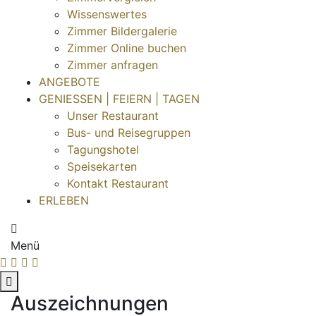
Wissenswertes
Zimmer Bildergalerie
Zimmer Online buchen
Zimmer anfragen
ANGEBOTE
GENIESSEN | FEIERN | TAGEN
Unser Restaurant
Bus- und Reisegruppen
Tagungshotel
Speisekarten
Kontakt Restaurant
ERLEBEN
Menü
Auszeichnungen