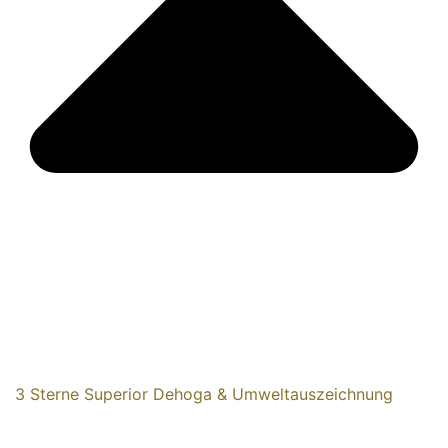
3 Sterne Superior Dehoga & Umweltauszeichnung