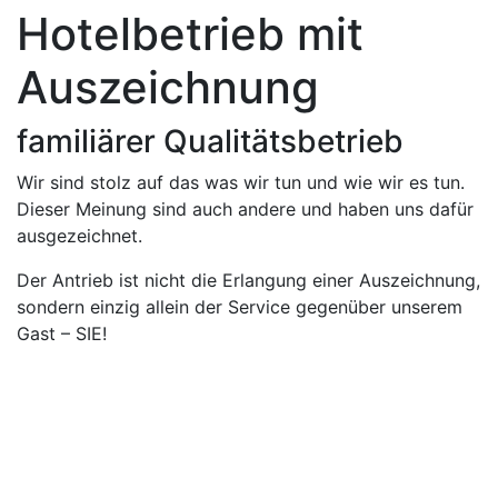
Hotelbetrieb mit
Auszeichnung
familiärer Qualitätsbetrieb
Wir sind stolz auf das was wir tun und wie wir es tun.
Dieser Meinung sind auch andere und haben uns dafür
ausgezeichnet.
Der Antrieb ist nicht die Erlangung einer Auszeichnung,
sondern einzig allein der Service gegenüber unserem
Gast – SIE!