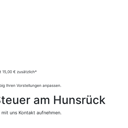
 15,00 € zusätzlich*
big Ihren Vorstellungen anpassen.
 Steuer am Hunsrück
e mit uns Kontakt aufnehmen.