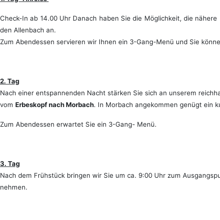
Check-In ab 14.00 Uhr
Danach haben Sie die Möglichkeit, die nähere
den Allenbach an.
Zum Abendessen servieren wir Ihnen ein 3-Gang-Menü und Sie können
2. Tag
Nach einer entspannenden Nacht stärken Sie sich an unserem reichhal
vom
Erbeskopf nach Morbach
.
In Morbach angekommen genügt ein ku
Zum Abendessen erwartet Sie ein 3-Gang- Menü.
3. Tag
Nach dem Frühstück bringen wir Sie um ca. 9:00 Uhr zum Ausgangspu
nehmen.