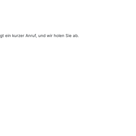
t ein kurzer Anruf, und wir holen Sie ab.