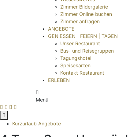
Zimmer Bildergalerie
Zimmer Online buchen
Zimmer anfragen
ANGEBOTE
GENIESSEN | FEIERN | TAGEN
Unser Restaurant
Bus- und Reisegruppen
Tagungshotel
Speisekarten
Kontakt Restaurant
ERLEBEN
Menü
Kurzurlaub Angebote