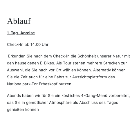
Ablauf
1. Tag- Anreise
Check-In ab 14.00 Uhr
Erkunden Sie nach dem Check-In die Schönheit unserer Natur mit
den hauseigenen E-Bikes. Als Tour stehen mehrere Strecken zur
Auswahl, die Sie nach vor Ort wählen können. Alternativ können
Sie die Zeit auch für eine Fahrt zur Aussichtsplattform des
Nationalpark-Tor Erbeskopf nutzen.
Abends haben wir für Sie ein köstliches 4-Gang-Menü vorbereitet,
das Sie in gemütlicher Atmosphäre als Abschluss des Tages
genießen können