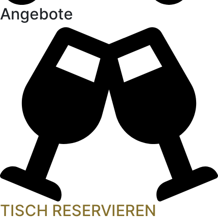
Angebote
TISCH RESERVIEREN