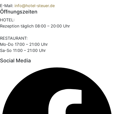
E-Mail:
info@hotel-steuer.de
Öffnungszeiten
HOTEL:
Rezeption täglich 08:00 – 20:00 Uhr
RESTAURANT:
Mo-Do 17:00 – 21:00 Uhr
Sa-So 11:00 – 21:00 Uhr
Social Media