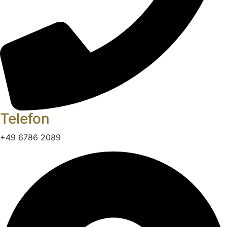
Telefon
+49 6786 2089