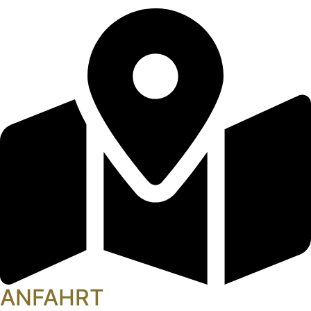
ANFAHRT