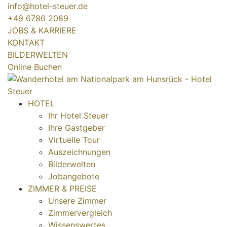
info@hotel-steuer.de
+49 6786 2089
JOBS & KARRIERE
KONTAKT
BILDERWELTEN
Online Buchen
HOTEL
Ihr Hotel Steuer
Ihre Gastgeber
Virtuelle Tour
Auszeichnungen
Bilderwelten
Jobangebote
ZIMMER & PREISE
Unsere Zimmer
Zimmervergleich
Wissenswertes