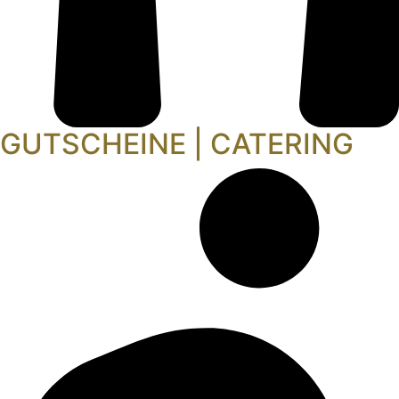
GUTSCHEINE | CATERING