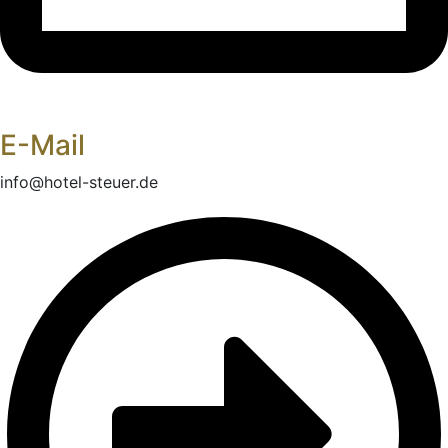
E-Mail
info@hotel-steuer.de