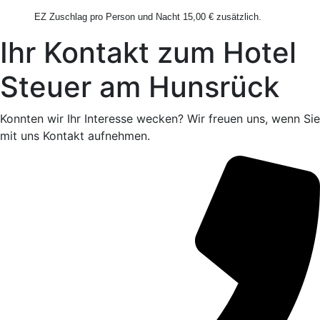
EZ Zuschlag pro Person und Nacht 15,00 € zusätzlich.
Ihr Kontakt zum Hotel
Steuer am Hunsrück
Konnten wir Ihr Interesse wecken? Wir freuen uns, wenn Sie
mit uns Kontakt aufnehmen.