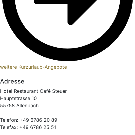
weitere Kurzurlaub-Angebote
Adresse
Hotel Restaurant Café Steuer
Hauptstrasse 10
55758 Allenbach
Telefon: +49 6786 20 89
Telefax: +49 6786 25 51