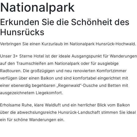
Nationalpark
Erkunden Sie die Schönheit des
Hunsrücks
Verbringen Sie einen Kurzurlaub im Nationalpark Hunsrück-Hochwald.
Unser 3+ Sterne Hotel ist der ideale Ausgangspunkt für Wanderungen
auf den Traumschleifen am Nationalpark oder für
ausgiebige
Radtouren. Die großzügigen und neu renovierten Komfortzimmer
verfügen über einen Balkon und sind komfortabel eingerichtet mit
einer ebenerdig begehbaren „Regenwald“-Dusche und Betten mit
ausgezeichnetem Liegekomfort.
Erholsame Ruhe, klare Waldluft und ein herrlicher Blick vom Balkon
über die abwechslungsreiche Hunsrück-Landschaft stimmen Sie ideal
ein für schöne Wanderungen ein.