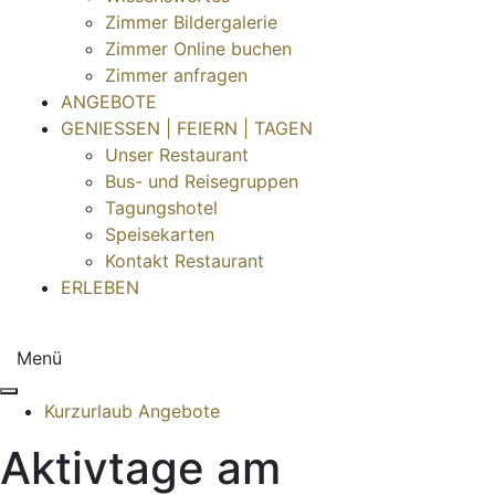
Zimmer Bildergalerie
Zimmer Online buchen
Zimmer anfragen
ANGEBOTE
GENIESSEN | FEIERN | TAGEN
Unser Restaurant
Bus- und Reisegruppen
Tagungshotel
Speisekarten
Kontakt Restaurant
ERLEBEN
Menü
Kurzurlaub Angebote
Aktivtage am