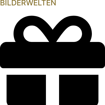
BILDERWELTEN