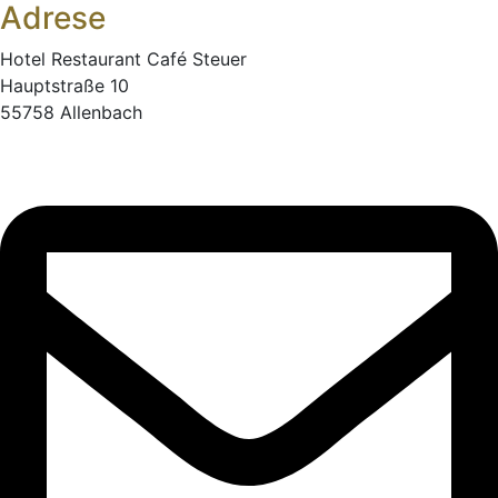
Adrese
Hotel Restaurant Café Steuer
Hauptstraße 10
55758 Allenbach