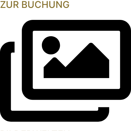
ZUR BUCHUNG