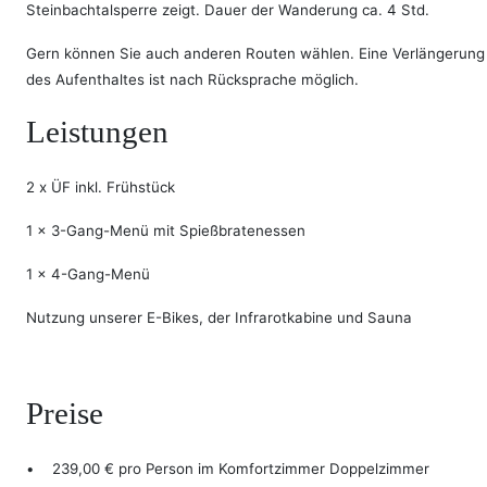
Steinbachtalsperre zeigt. Dauer der Wanderung ca. 4 Std.
Gern können Sie auch anderen Routen wählen. Eine Verlängerung
des Aufenthaltes ist nach Rücksprache möglich.
Leistungen
2 x ÜF inkl. Frühstück
1 x 3-Gang-Menü mit Spießbratenessen
1 x 4-Gang-Menü
Nutzung unserer E-Bikes, der Infrarotkabine und Sauna
Preise
• 239,00 € pro Person im Komfortzimmer Doppelzimmer