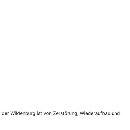
e der Wildenburg ist von Zerstörung, Wiederaufbau und