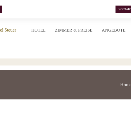
KONTAK
HOTEL
ZIMMER & PREISE
ANGEBOTE
Hom