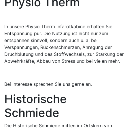
Physio Therm
In unsere Physio Therm Infarotkabine erhalten Sie
Entspannung pur. Die Nutzung ist nicht nur zum
entspannen sinnvoll, sondern auch u. a. bei
Verspannungen, Rückenschmerzen, Anregung der
Druchblutung und des Stoffwechsels, zur Stärkung der
Abwehrkräfte, Abbau von Stress und bei vielen mehr.
Bei Interesse sprechen Sie uns gerne an.
Historische
Schmiede
Die Historische Schmiede mitten im Ortskern von