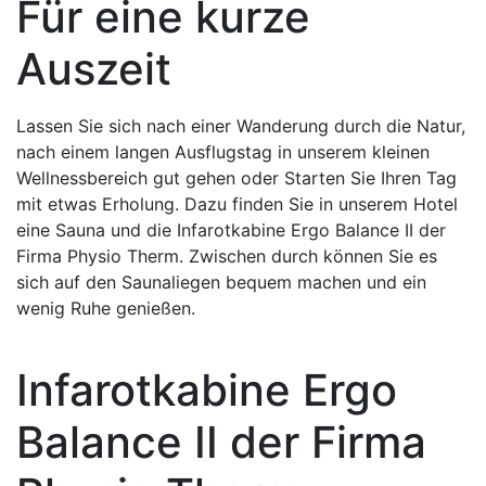
Für eine kurze
Auszeit
Lassen Sie sich nach einer Wanderung durch die Natur,
nach einem langen Ausflugstag in unserem kleinen
Wellnessbereich gut gehen oder Starten Sie Ihren Tag
mit etwas Erholung. Dazu finden Sie in unserem Hotel
eine Sauna und die Infarotkabine Ergo Balance II der
Firma Physio Therm. Zwischen durch können Sie es
sich auf den Saunaliegen bequem machen und ein
wenig Ruhe genießen.
Infarotkabine Ergo
Balance II der Firma