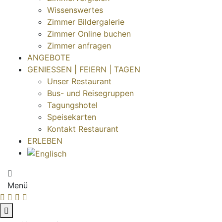
Wissenswertes
Zimmer Bildergalerie
Zimmer Online buchen
Zimmer anfragen
ANGEBOTE
GENIESSEN | FEIERN | TAGEN
Unser Restaurant
Bus- und Reisegruppen
Tagungshotel
Speisekarten
Kontakt Restaurant
ERLEBEN
Menü