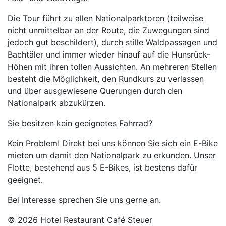
Die Tour führt zu allen Nationalparktoren (teilweise
nicht unmittelbar an der Route, die Zuwegungen sind
jedoch gut beschildert), durch stille Waldpassagen und
Bachtäler und immer wieder hinauf auf die Hunsrück-
Höhen mit ihren tollen Aussichten. An mehreren Stellen
besteht die Möglichkeit, den Rundkurs zu verlassen
und über ausgewiesene Querungen durch den
Nationalpark abzukürzen.
Sie besitzen kein geeignetes Fahrrad?
Kein Problem! Direkt bei uns können Sie sich ein E-Bike
mieten um damit den Nationalpark zu erkunden. Unser
Flotte, bestehend aus 5 E-Bikes, ist bestens dafür
geeignet.
Bei Interesse sprechen Sie uns gerne an.
© 2026 Hotel Restaurant Café Steuer