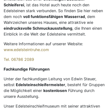
Schleiferei
, ist das Hotel auch heute noch den
Edelsteinen stark verbunden. So finden Sie hier neben
dem noch
voll funktionsfähigen Wasserrad
, dem
Wahrzeichen unseres Hauses, eine attraktive wie
eindrucksvolle Schmuckausstellung
, die Ihnen einen
Einblick in die Welt der Edelsteine vermittelt.
Weitere Informationen auf unserer Website:
www.edelsteintruhe.com
Tel. 06786 2089
Fachkundige Führungen
Unter der fachkundigen Leitung von Edwin Steuer,
selbst
Edelsteinschleifermeister
, besteht für Gruppen
die Möglichkeit einer
kostenlosen
Führung durch
unsere Ausstellung.
Unser Edelsteinschleifmuseum mit seiner attraktiven