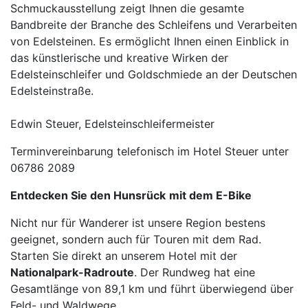
Schmuckausstellung zeigt Ihnen die gesamte
Bandbreite der Branche des Schleifens und Verarbeiten
von Edelsteinen. Es ermöglicht Ihnen einen Einblick in
das künstlerische und kreative Wirken der
Edelsteinschleifer und Goldschmiede an der Deutschen
Edelsteinstraße.
Edwin Steuer, Edelsteinschleifermeister
Terminvereinbarung telefonisch im Hotel Steuer unter
06786 2089
Entdecken Sie den Hunsrück
mit dem E-Bike
Nicht nur für Wanderer ist unsere Region bestens
geeignet, sondern auch für Touren mit dem Rad.
Starten Sie direkt an unserem Hotel mit der
Nationalpark-Radroute
. Der Rundweg hat eine
Gesamtlänge von 89,1 km und führt überwiegend über
Feld- und Waldwege.