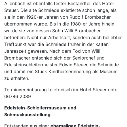
Allenbach ist ebenfalls fester Bestandteil des Hotel
Steuer. Die alte Schmiede existierte schon lange, als
sie in den 1920-er Jahren von Rudolf Brombacher
übernommen wurde. Bis in die 1980-er Jahre hinein
wurde sie von dessen Sohn Willi Brombacher
betrieben. Nicht nur Arbeitsort, sondern auch beliebter
Treffpunkt war die Schmiede früher in der kalten
Jahreszeit gewesen. Nach dem Tod von Willi
Brombacher entschied sich der Seniorchef und
Edelsteinschleifermeister Edwin Steuer, die Schmiede
und damit ein Stück Kindheitserinnerung als Museum
zu erhalten.
Terminvereinbarung telefonisch im Hotel Steuer unter
06786 2089
Edelstein-Schleifermuseum und
Schmuckausstellung
Entstanden aus einer
ehemaligen Edelstein-