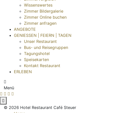
Wissenswertes
Zimmer Bildergalerie
Zimmer Online buchen
Zimmer anfragen
ANGEBOTE
GENIESSEN | FEIERN | TAGEN
Unser Restaurant
Bus- und Reisegruppen
Tagungshotel
Speisekarten
Kontakt Restaurant
ERLEBEN
Menü
© 2026 Hotel Restaurant Café Steuer