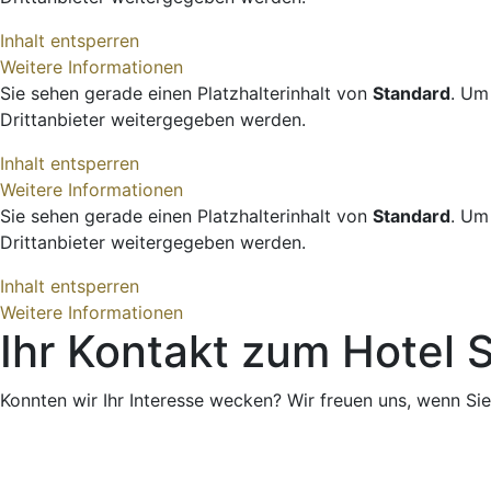
Inhalt entsperren
Weitere Informationen
Sie sehen gerade einen Platzhalterinhalt von
Standard
. Um
Drittanbieter weitergegeben werden.
Inhalt entsperren
Weitere Informationen
Sie sehen gerade einen Platzhalterinhalt von
Standard
. Um
Drittanbieter weitergegeben werden.
Inhalt entsperren
Weitere Informationen
Ihr Kontakt zum Hotel
Konnten wir Ihr Interesse wecken? Wir freuen uns, wenn Si