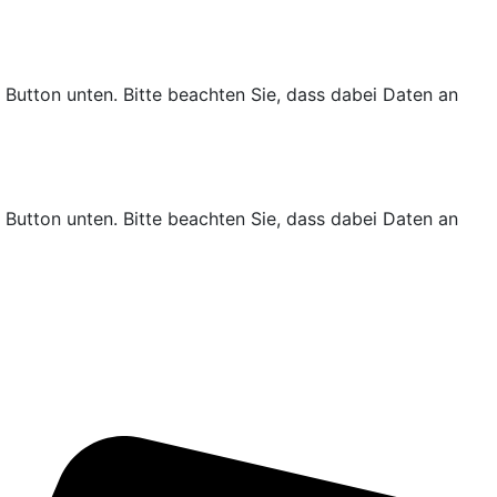
n Button unten. Bitte beachten Sie, dass dabei Daten an
n Button unten. Bitte beachten Sie, dass dabei Daten an