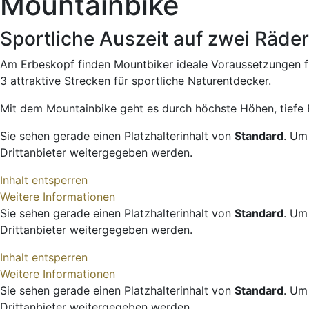
Mountainbike
Sportliche Auszeit auf zwei Räde
Am Erbeskopf finden Mountbiker ideale Voraussetzungen fü
3 attraktive Strecken für sportliche Naturentdecker.
Mit dem Mountainbike geht es durch höchste Höhen, tiefe 
Sie sehen gerade einen Platzhalterinhalt von
Standard
. Um
Drittanbieter weitergegeben werden.
Inhalt entsperren
Weitere Informationen
Sie sehen gerade einen Platzhalterinhalt von
Standard
. Um
Drittanbieter weitergegeben werden.
Inhalt entsperren
Weitere Informationen
Sie sehen gerade einen Platzhalterinhalt von
Standard
. Um
Drittanbieter weitergegeben werden.