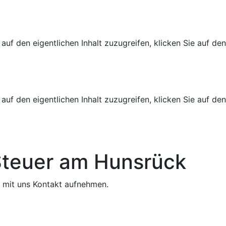
 auf den eigentlichen Inhalt zuzugreifen, klicken Sie auf de
 auf den eigentlichen Inhalt zuzugreifen, klicken Sie auf de
 Steuer am Hunsrück
e mit uns Kontakt aufnehmen.