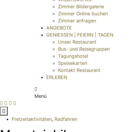
Zimmer Bildergalerie
Zimmer Online buchen
Zimmer anfragen
ANGEBOTE
GENIESSEN | FEIERN | TAGEN
Unser Restaurant
Bus- und Reisegruppen
Tagungshotel
Speisekarten
Kontakt Restaurant
ERLEBEN
Menü
Freizeitaktivitäten
,
Radfahren