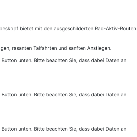
rbeskopf bietet mit den ausgeschilderten Rad-Aktiv-Routen
en, rasanten Talfahrten und sanften Anstiegen.
n Button unten. Bitte beachten Sie, dass dabei Daten an
n Button unten. Bitte beachten Sie, dass dabei Daten an
n Button unten. Bitte beachten Sie, dass dabei Daten an