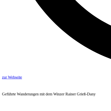
zur Webseite
Geführte Wanderungen mit dem Winzer Rainer Grieß-Dany