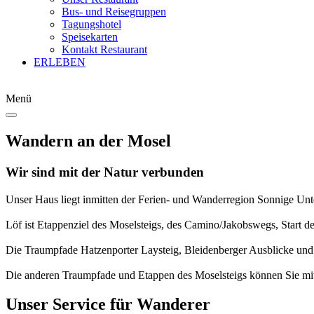
Bus- und Reisegruppen
Tagungshotel
Speisekarten
Kontakt Restaurant
ERLEBEN
Menü
Wandern an der Mosel
Wir sind mit der Natur verbunden
Unser Haus liegt inmitten der Ferien- und Wanderregion Sonnige Unt
Löf ist Etappenziel des Moselsteigs, des Camino/Jakobswegs, Star
Die Traumpfade Hatzenporter Laysteig, Bleidenberger Ausblicke un
Die anderen Traumpfade und Etappen des Moselsteigs können Sie mit ö
Unser Service für Wanderer