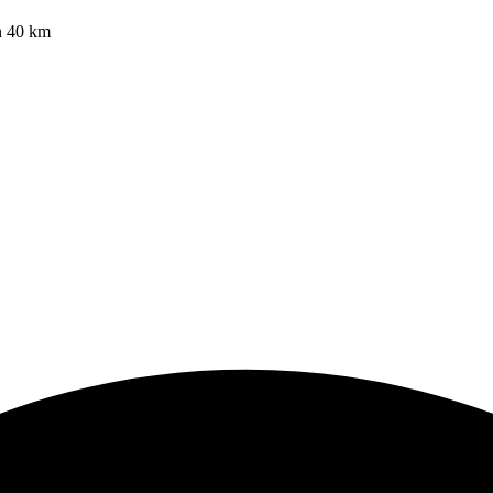
on 40 km