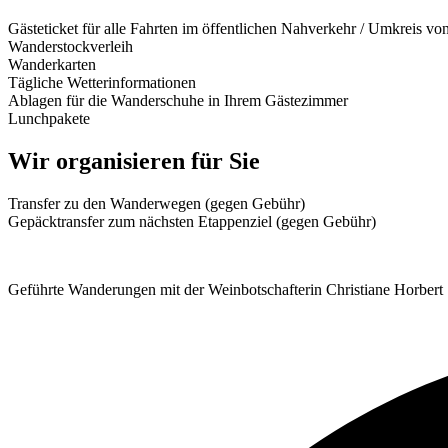
Gästeticket für alle Fahrten im öffentlichen Nahverkehr / Umkreis v
Wanderstockverleih
Wanderkarten
Tägliche Wetterinformationen
Ablagen für die Wanderschuhe in Ihrem Gästezimmer
Lunchpakete
Wir organisieren für Sie
Transfer zu den Wanderwegen (gegen Gebühr)
Gepäcktransfer zum nächsten Etappenziel (gegen Gebühr)
Geführte Wanderungen mit der Weinbotschafterin Christiane Horbert