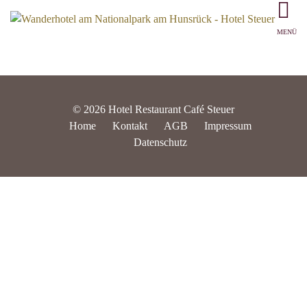
MENÜ
© 2026 Hotel Restaurant Café Steuer
Home
Kontakt
AGB
Impressum
Datenschutz