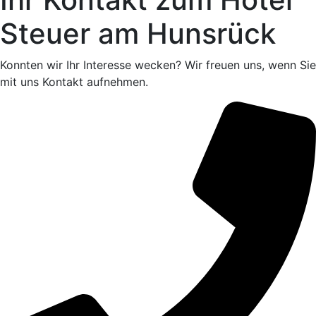
Steuer am Hunsrück
Konnten wir Ihr Interesse wecken? Wir freuen uns, wenn Sie
mit uns Kontakt aufnehmen.