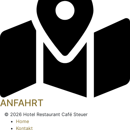
ANFAHRT
© 2026 Hotel Restaurant Café Steuer
Home
Kontakt