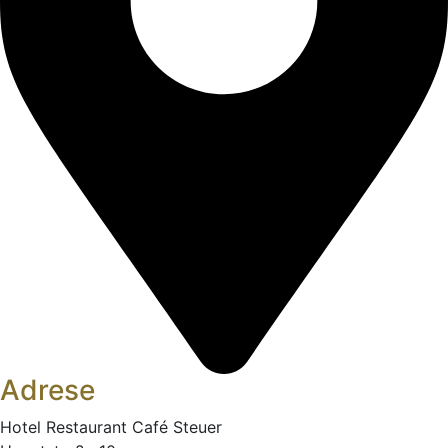
Adrese
Hotel Restaurant Café Steuer