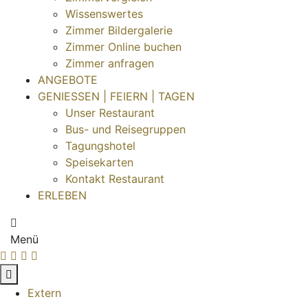
Wissenswertes
Zimmer Bildergalerie
Zimmer Online buchen
Zimmer anfragen
ANGEBOTE
GENIESSEN | FEIERN | TAGEN
Unser Restaurant
Bus- und Reisegruppen
Tagungshotel
Speisekarten
Kontakt Restaurant
ERLEBEN
Menü
Extern