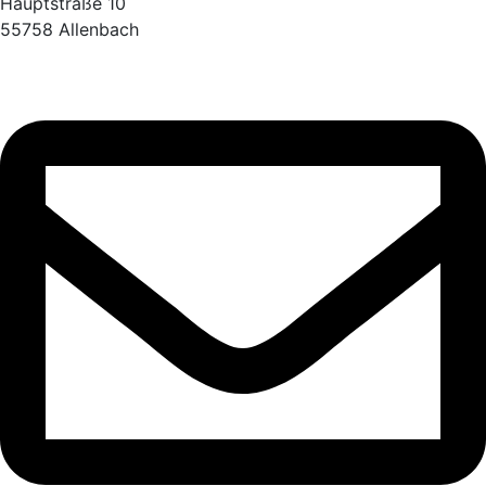
Hauptstraße 10
55758 Allenbach