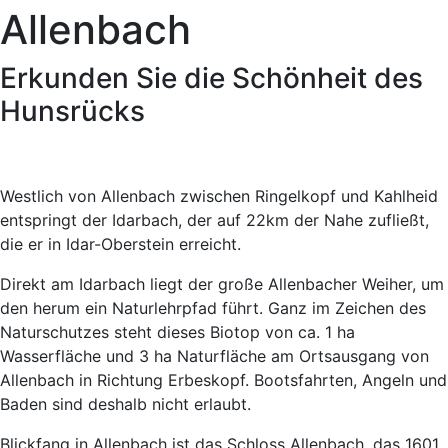
Allenbach
Erkunden Sie die Schönheit des
Hunsrücks
Westlich von Allenbach zwischen Ringelkopf und Kahlheid
entspringt der Idarbach, der auf 22km der Nahe zufließt,
die er in Idar-Oberstein erreicht.
Direkt am Idarbach liegt der große Allenbacher Weiher, um
den herum ein Naturlehrpfad führt. Ganz im Zeichen des
Naturschutzes steht dieses Biotop von ca. 1 ha
Wasserfläche und 3 ha Naturfläche am Ortsausgang von
Allenbach in Richtung Erbeskopf. Bootsfahrten, Angeln und
Baden sind deshalb nicht erlaubt.
Blickfang in Allenbach ist das Schloss Allenbach, das 1601