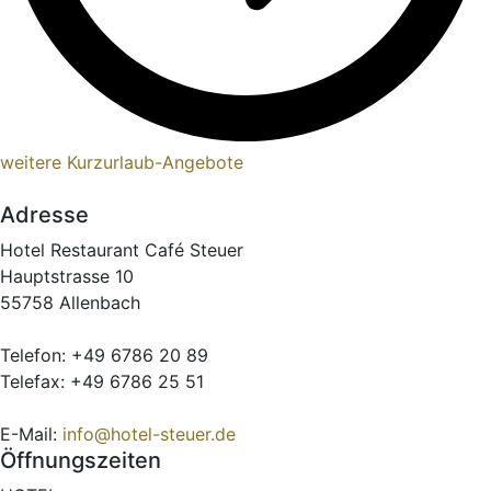
weitere Kurzurlaub-Angebote
Adresse
Hotel Restaurant Café Steuer
Hauptstrasse 10
55758 Allenbach
Telefon: +49 6786 20 89
Telefax: +49 6786 25 51
E-Mail:
info@hotel-steuer.de
Öffnungszeiten