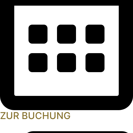
ZUR BUCHUNG