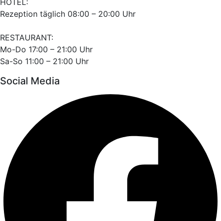
HOTEL:
Rezeption täglich 08:00 – 20:00 Uhr
RESTAURANT:
Mo-Do 17:00 – 21:00 Uhr
Sa-So 11:00 – 21:00 Uhr
Social Media