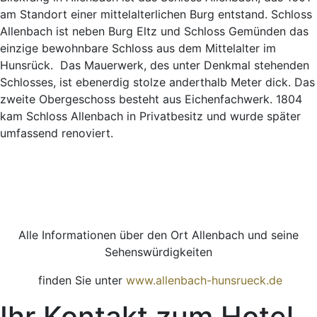
am Standort einer mittelalterlichen Burg entstand. Schloss
Allenbach ist neben Burg Eltz und Schloss Gemünden das
einzige bewohnbare Schloss aus dem Mittelalter im
Hunsrück. Das Mauerwerk, des unter Denkmal stehenden
Schlosses, ist ebenerdig stolze anderthalb Meter dick. Das
zweite Obergeschoss besteht aus Eichenfachwerk. 1804
kam Schloss Allenbach in Privatbesitz und wurde später
umfassend renoviert.
Alle Informationen über den Ort Allenbach und seine
Sehenswürdigkeiten
finden Sie unter
www.allenbach-hunsrueck.de
Ihr Kontakt zum Hotel