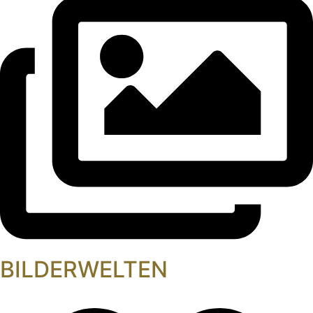
BILDERWELTEN