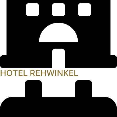
HOTEL REHWINKEL