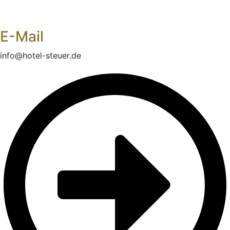
E-Mail
info@hotel-steuer.de