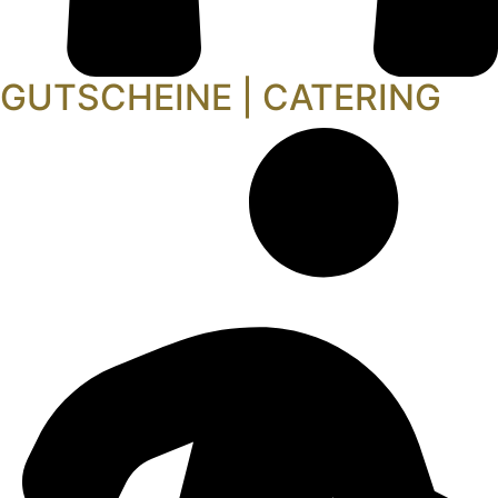
GUTSCHEINE | CATERING