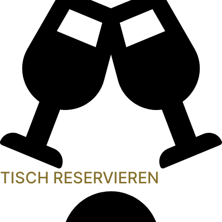
TISCH RESERVIEREN