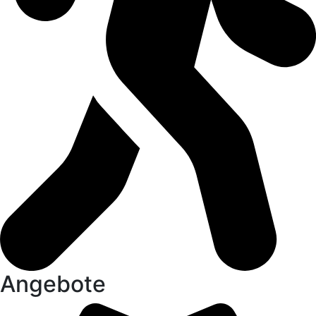
Angebote