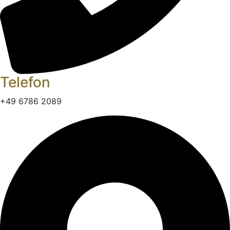
Telefon
+49 6786 2089