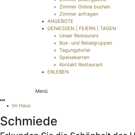
Zimmer Online buchen
Zimmer anfragen
ANGEBOTE
GENIESSEN | FEIERN | TAGEN
Unser Restaurant
Bus- und Reisegruppen
Tagungshotel
Speisekarten
Kontakt Restaurant
ERLEBEN
Menü
Im Haus
Schmiede